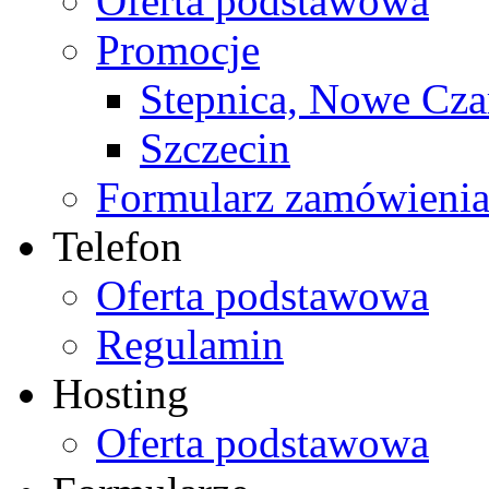
Oferta podstawowa
Promocje
Stepnica, Nowe Cz
Szczecin
Formularz zamówieni
Telefon
Oferta podstawowa
Regulamin
Hosting
Oferta podstawowa