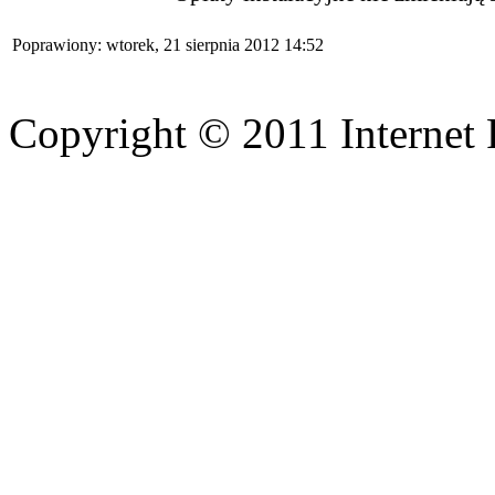
Poprawiony: wtorek, 21 sierpnia 2012 14:52
Copyright © 2011 Internet 