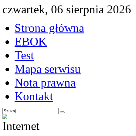
czwartek, 06 sierpnia 2026
Strona główna
EBOK
Test
Mapa serwisu
Nota prawna
Kontakt