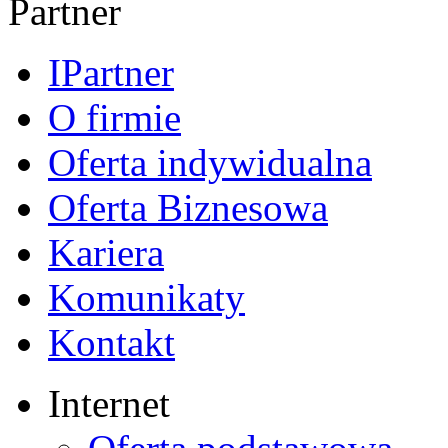
IPartner
O firmie
Oferta indywidualna
Oferta Biznesowa
Kariera
Komunikaty
Kontakt
Internet