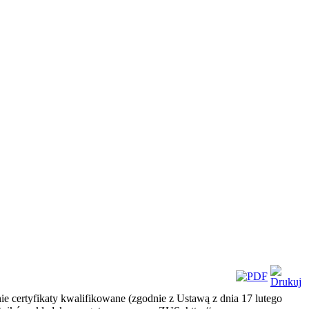
ie certyfikaty kwalifikowane (zgodnie z Ustawą z dnia 17 lutego